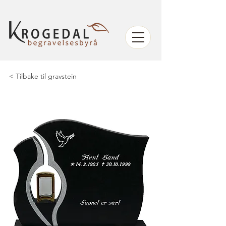
< Tilbake til gravstein