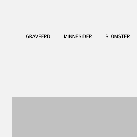
GRAVFERD
MINNESIDER
BLOMSTER