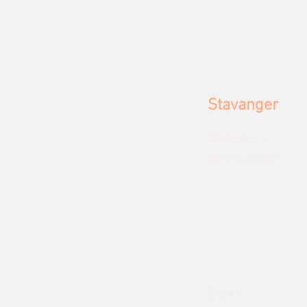
Stavanger
Madlaveien 4
4018 Stavanger
Butikk: