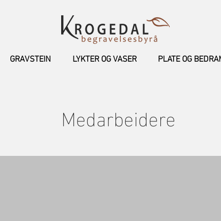
GRAVSTEIN
LYKTER OG VASER
PLATE OG BEDR
Medarbeidere