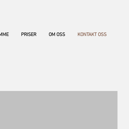
AMME
PRISER
OM OSS
KONTAKT OSS