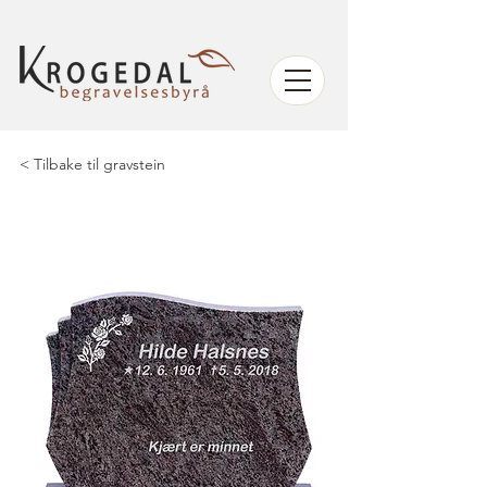
< Tilbake til gravstein