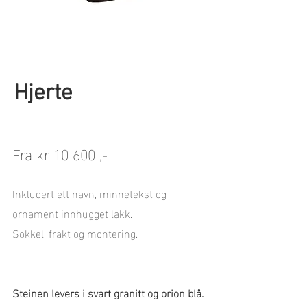
Hjerte
Fra kr 10 600 ,-
Inkludert ett navn, minnetekst og
ornament innhugget lakk.
Sokkel, frakt og montering.
Steinen levers i svart granitt og orion blå.