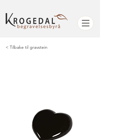
< Tilbake til gravstein