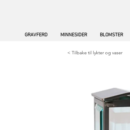
GRAVFERD
MINNESIDER
BLOMSTER
< Tilbake til lykter og vaser