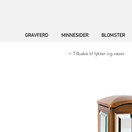
GRAVFERD
MINNESIDER
BLOMSTER
< Tilbake til lykter og vaser